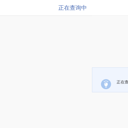
正在查询中
正在