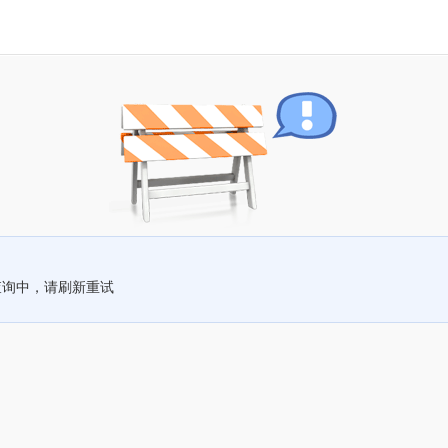
查询中，请刷新重试