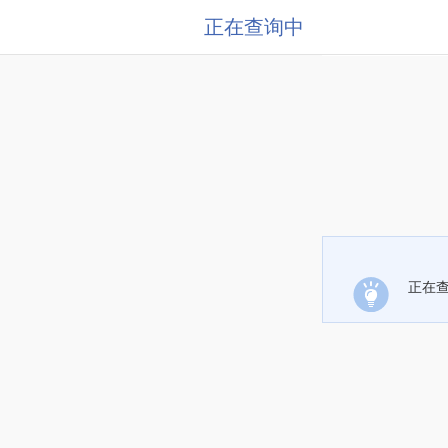
正在查询中
正在