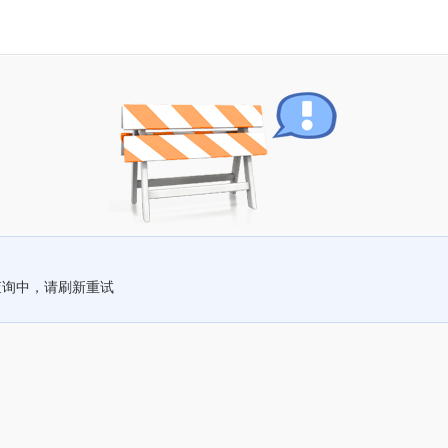
查询中，请刷新重试