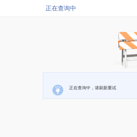
正在查询中
正在查询中，请刷新重试