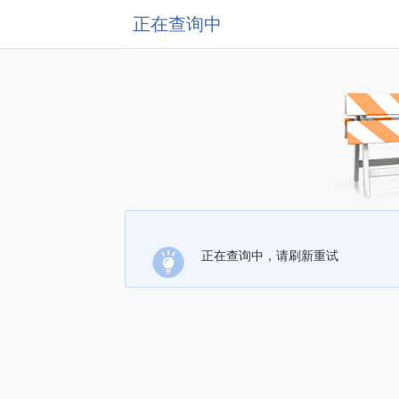
正在查询中
正在查询中，请刷新重试