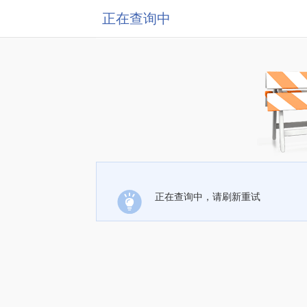
正在查询中
正在查询中，请刷新重试